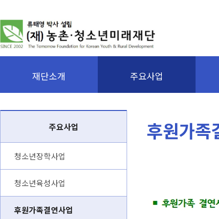
재단소개
주요사업
후원가족
주요사업
청소년장학사업
청소년육성사업
후원가족결연사업