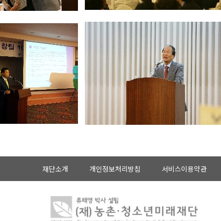
재단소개
개인정보처리방침
서비스이용약관