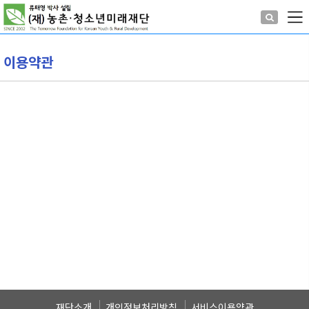
이용약관
재단소개
개인정보처리방침
서비스이용약관