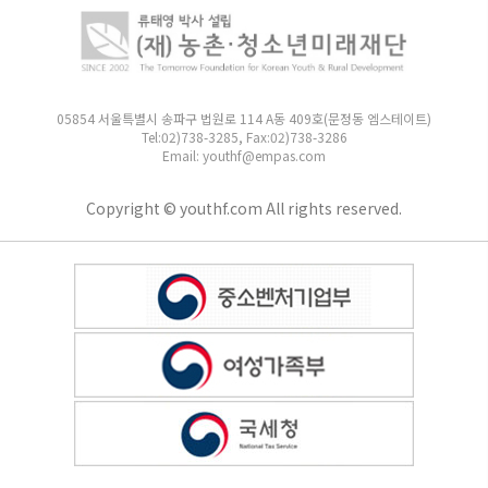
05854 서울특별시 송파구 법원로 114 A동 409호(문정동 엠스테이트)
Tel:02)738-3285, Fax:02)738-3286
Email: youthf@empas.com
Copyright © youthf.com All rights reserved.