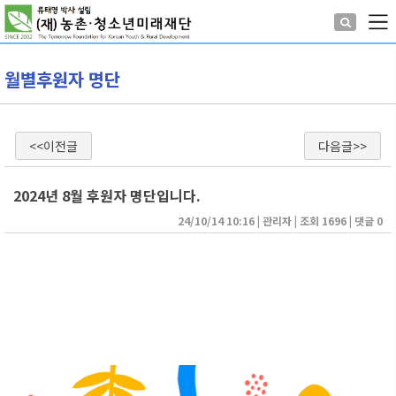
월별후원자 명단
<<이전글
다음글>>
2024년 8월 후원자 명단입니다.
24/10/14 10:16
| 
관리자
| 
조회 1696
| 
댓글 0