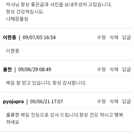
박사님 항상 좋은글과 사진을 보내주셨어 고맙습니다.
항상 건강하십시요.
나채문올림
이한종
| 09/07/05 16:54
수정
삭제
답글
이한종
율천
| 09/06/29 08:49
수정
삭제
답글
메일 잘 받고 있습니다. 항상 감사합니다.
pyojupra
| 09/06/21 17:07
수정
삭제
답글
훌륭한 메일 진심으로 감사 드립니다.항상 건강 하시고 행복
하세요